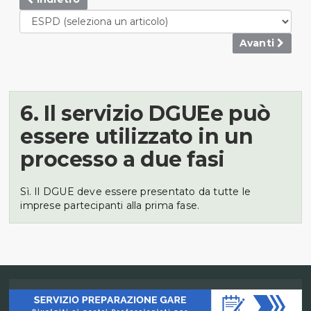
Avanti
6. Il servizio DGUEe può
essere utilizzato in un
processo a due fasi
Sì. Il DGUE deve essere presentato da tutte le
imprese partecipanti alla prima fase.