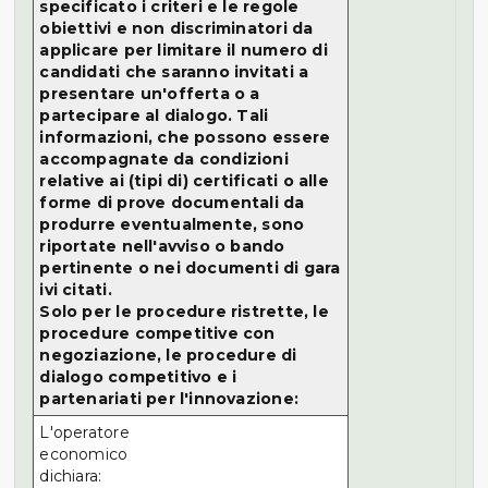
specificato i criteri e le regole
obiettivi e non discriminatori da
applicare per limitare il numero di
candidati che saranno invitati a
presentare un'offerta o a
partecipare al dialogo. Tali
informazioni, che possono essere
accompagnate da condizioni
relative ai (tipi di) certificati o alle
forme di prove documentali da
produrre eventualmente, sono
riportate nell'avviso o bando
pertinente o nei documenti di gara
ivi citati.
Solo per le procedure ristrette, le
procedure competitive con
negoziazione, le procedure di
dialogo competitivo e i
partenariati per l'innovazione:
L'operatore
economico
dichiara: