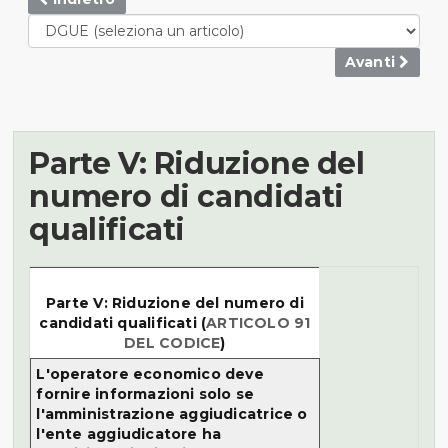
Avanti
Parte V: Riduzione del
numero di candidati
qualificati
Parte V: Riduzione del numero di
candidati qualificati (
ARTICOLO 91
DEL CODICE
)
L'operatore economico deve
fornire informazioni solo se
l'amministrazione aggiudicatrice o
l'ente aggiudicatore ha