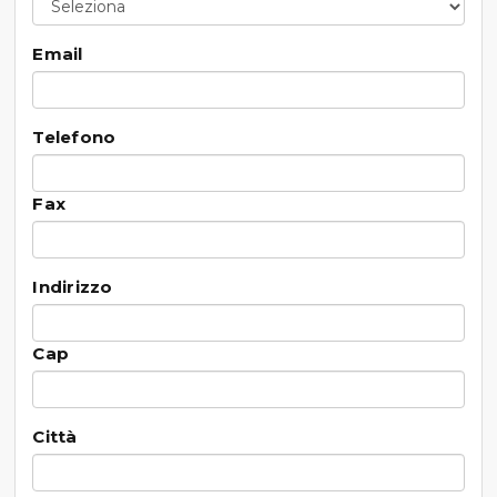
Email
Telefono
Fax
Indirizzo
Cap
Città