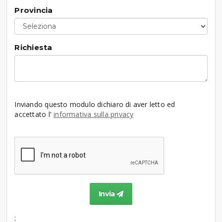
Provincia
Richiesta
Inviando questo modulo dichiaro di aver letto ed
accettato l'
informativa sulla privacy
Invia
;