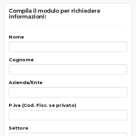
Compila il modulo per richiedere
informazioni:
Nome
Cognome
Azienda/Ente
P.iva (Cod. Fisc. se privato)
Settore