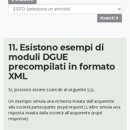
Avanti
11. Esistono esempi di
moduli DGUE
precompilati in formato
XML
Sì, possono essere scaricati al seguente
link
.
Un esempio simula una richiesta inviata dall'acquirente
alla società partecipante (espd request).L'altro simula una
risposta inviata dalla società all'acquirente (espd
response).