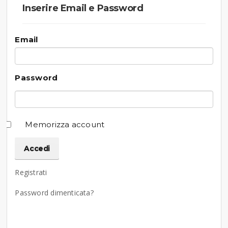
Inserire Email e Password
Email
Password
Memorizza account
Registrati
Password dimenticata?